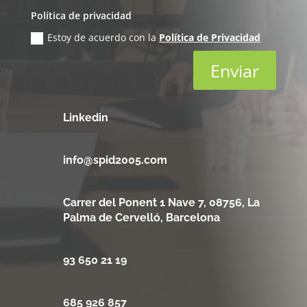
Política de privacidad
Estoy de acuerdo con la
Política de Privacidad
Enviar
Linkedin
info@spid2005.com
Carrer del Ponent 1 Nave 7, 08756, La
Palma de Cervelló, Barcelona
93 650 21 19
685 926 857