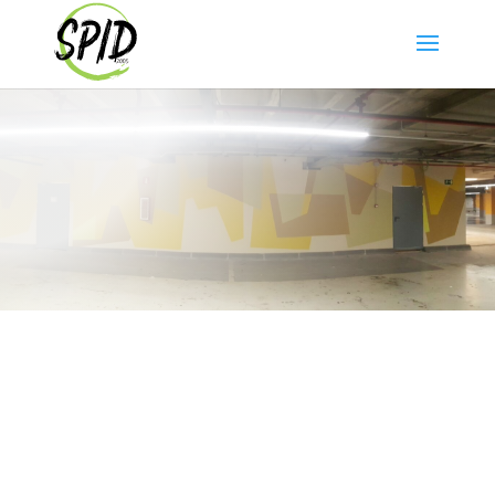
Contactar