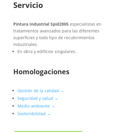
Servicio
Pintura Industrial Spid2005
especialistas en
tratamientos avanzados para las diferentes
superficies y todo tipo de recubrimientos
industriales.
En obra y edificios singulares.
Homologaciones
Gestión de la calidad →
Seguridad y salud →
Medio ambiente →
Sostenibilidad →