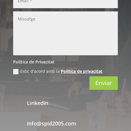
Política de Privacitat
Estic d'acord amb la
Política de privacitat
Enviar
Linkedin
info@spid2005.com