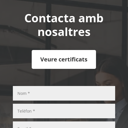
Contacta amb
nosaltres
Veure certificats