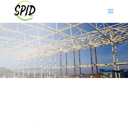
Contactar